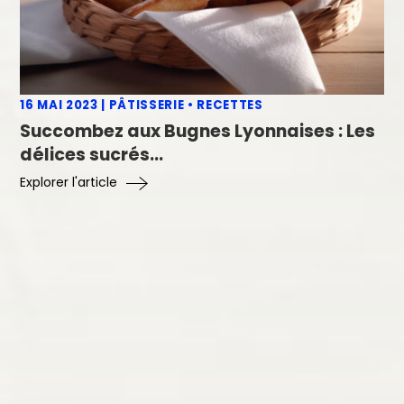
16 MAI 2023
|
PÂTISSERIE
•
RECETTES
Succombez aux Bugnes Lyonnaises : Les
délices sucrés
...
Explorer l'article