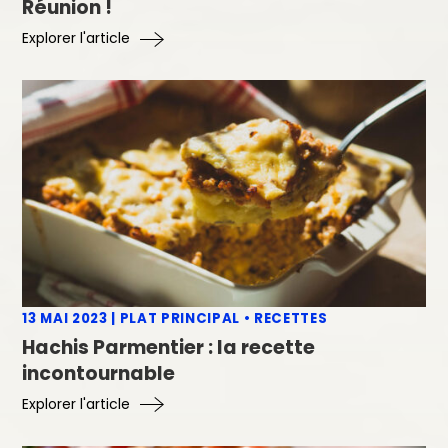
Réunion !
Explorer l'article
13 MAI 2023
|
PLAT PRINCIPAL
•
RECETTES
Hachis Parmentier : la recette
incontournable
Explorer l'article