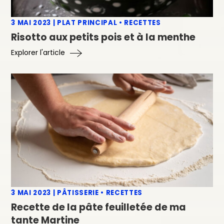
3 MAI 2023
|
PLAT PRINCIPAL
•
RECETTES
Risotto aux petits pois et à la menthe
Explorer l'article
3 MAI 2023
|
PÂTISSERIE
•
RECETTES
Recette de la pâte feuilletée de ma
tante Martine