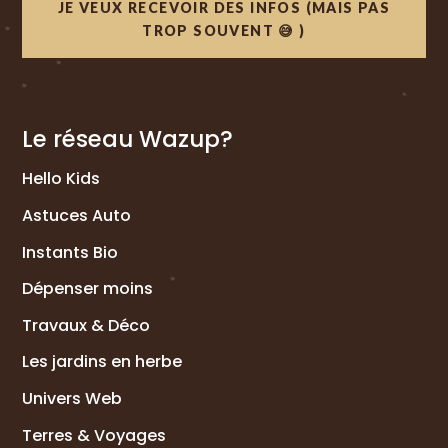
JE VEUX RECEVOIR DES INFOS (MAIS PAS
TROP SOUVENT 😅 )
Le réseau Wazup?
Hello Kids
Astuces Auto
Instants Bio
Dépenser moins
Travaux & Déco
Les jardins en herbe
Univers Web
Terres & Voyages