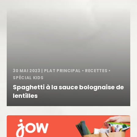
30 MAI 2023
|
PLAT PRINCIPAL
•
RECETTES
•
SPÉCIAL KIDS
Spaghetti à la sauce bolognaise de
lentilles