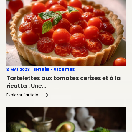
3 MAI 2023
|
ENTRÉE
•
RECETTES
Tartelettes aux tomates cerises et à la
ricotta : Une
...
Explorer l'article