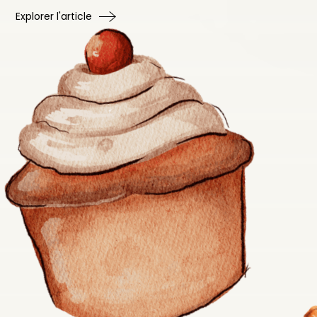
Explorer l'article