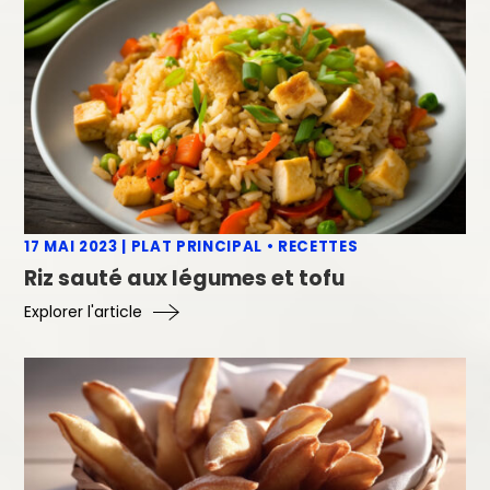
17 MAI 2023
|
PLAT PRINCIPAL
•
RECETTES
Riz sauté aux légumes et tofu
Explorer l'article