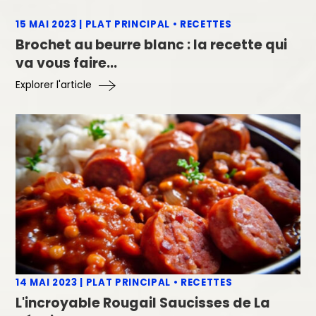
15 MAI 2023
|
PLAT PRINCIPAL
•
RECETTES
Brochet au beurre blanc : la recette qui
va vous faire
...
Explorer l'article
14 MAI 2023
|
PLAT PRINCIPAL
•
RECETTES
L'incroyable Rougail Saucisses de La