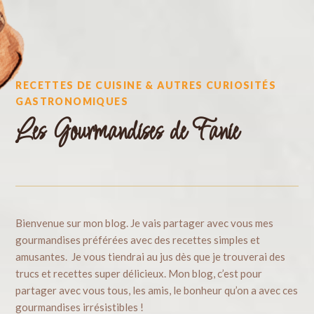
RECETTES DE CUISINE & AUTRES CURIOSITÉS
GASTRONOMIQUES
Les Gourmandises de Fanie
Bienvenue sur mon blog. Je vais partager avec vous mes
gourmandises préférées avec des recettes simples et
amusantes. Je vous tiendrai au jus dès que je trouverai des
trucs et recettes super délicieux. Mon blog, c’est pour
partager avec vous tous, les amis, le bonheur qu’on a avec ces
gourmandises irrésistibles !