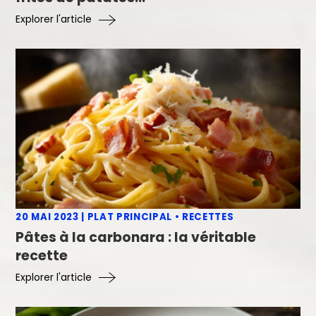
Explorer l'article
20 MAI 2023
|
PLAT PRINCIPAL
•
RECETTES
Pâtes à la carbonara : la véritable
recette
Explorer l'article